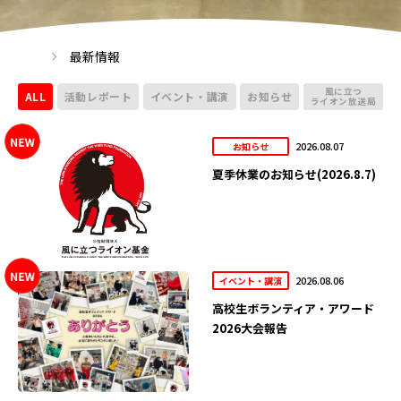
最新情報
風に立つ
ALL
活動レポート
イベント・講演
お知らせ
ライオン放送局
2026.08.07
お知らせ
夏季休業のお知らせ(2026.8.7)
2026.08.06
イベント・講演
高校生ボランティア・アワード
2026大会報告