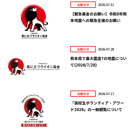
2026.07.31
お知らせ
【緊急募金のお願い】令和8年熊
本地震への緊急支援のお願い
2026.07.28
お知らせ
熊本県で最大震度7の地震につい
て(2026/7/28)
2026.07.17
お知らせ
「高校生ボランティア・アワー
ド2026」の一般観覧について