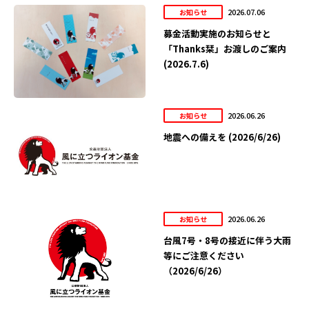
2026.07.06
お知らせ
募金活動実施のお知らせと
「Thanks栞」お渡しのご案内
(2026.7.6)
2026.06.26
お知らせ
地震への備えを (2026/6/26)
2026.06.26
お知らせ
台風7号・8号の接近に伴う大雨
等にご注意ください
（2026/6/26）