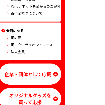
Yahoo!ネット募金からのご寄付
寄付金控除について
会員になる
風の団
風に立つライオン・ユース
法人会員
企業・団体として応援
オリジナルグッズを
買って応援