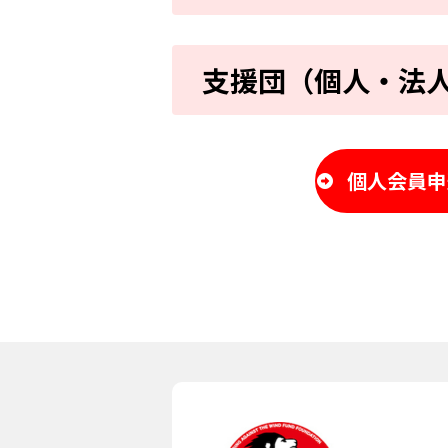
支援団（個人・法
個人会員