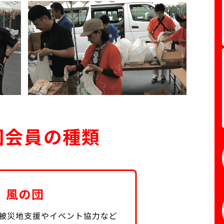
団会員の種類