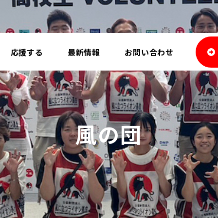
応援する
最新情報
お問い合わせ
風の団