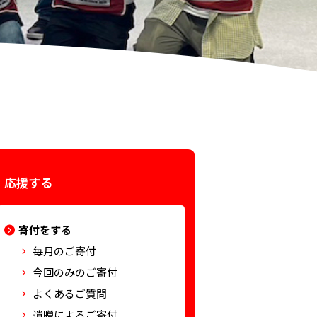
応援する
寄付をする
毎月のご寄付
今回のみのご寄付
よくあるご質問
遺贈によるご寄付