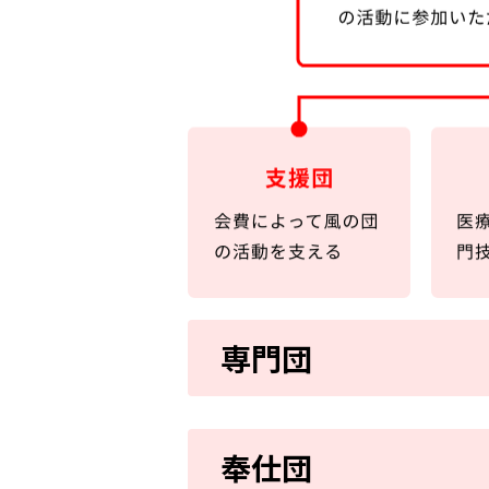
専門団
奉仕団