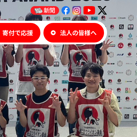
寄付で応援
法人の皆様へ