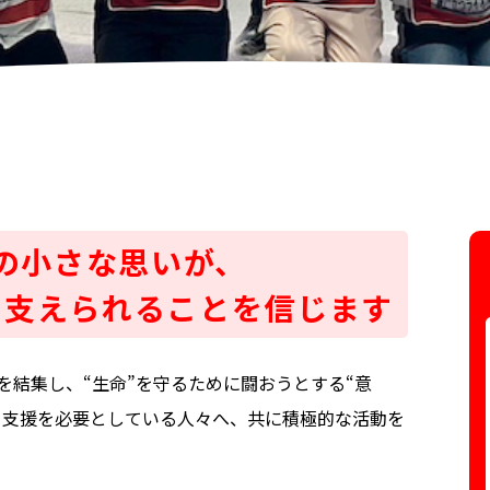
の小さな思いが、
を支えられることを信じます
を結集し、“生命”を守るために闘おうとする“意
。支援を必要としている人々へ、共に積極的な活動を