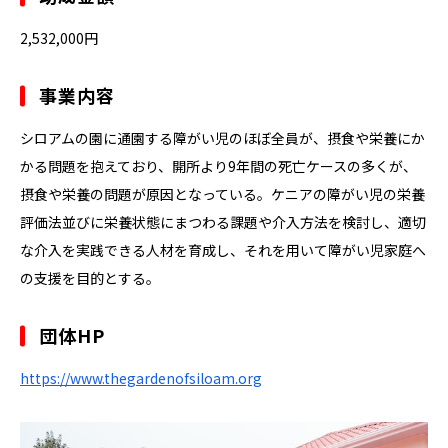
2,532,000円
事業内容
シロアムの園に通園する障がい児のほぼ全員が、摂食や栄養にか
かる問題を抱えており、開所より9年間の死亡ケースの多くが、
摂食や栄養の問題が原因となっている。ケニアの障がい児の栄養
評価法並びに栄養状態にまつわる課題や介入方法を検討し、適切
な介入を実践できる人材を育成し、それを用いて障がい児家庭へ
の支援を目的とする。
団体HP
https://www.thegardenofsiloam.org