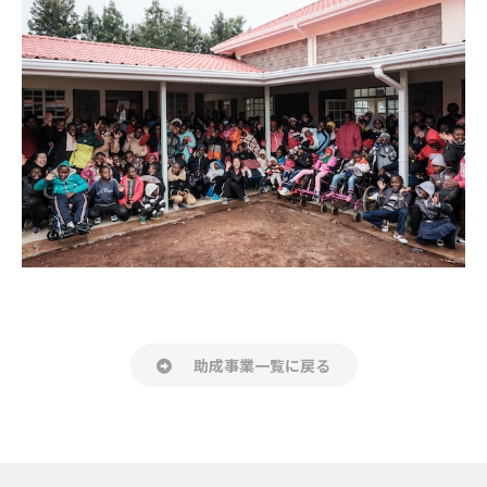
助成事業一覧に戻る