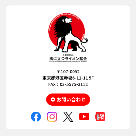
〒107-0052
東京都港区赤坂6-12-11 5F
FAX：03-5575-3112
お問い合わせ