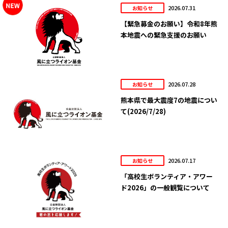
2026.07.31
お知らせ
【緊急募金のお願い】令和8年熊
本地震への緊急支援のお願い
2026.07.28
お知らせ
熊本県で最大震度7の地震につい
て(2026/7/28)
2026.07.17
お知らせ
「高校生ボランティア・アワー
ド2026」の一般観覧について