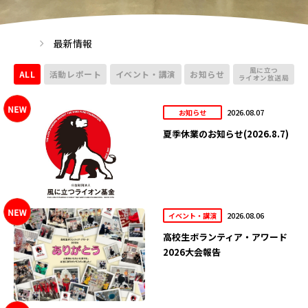
最新情報
風に立つ
ALL
活動レポート
イベント・講演
お知らせ
ライオン放送局
2026.08.07
お知らせ
夏季休業のお知らせ(2026.8.7)
2026.08.06
イベント・講演
高校生ボランティア・アワード
2026大会報告