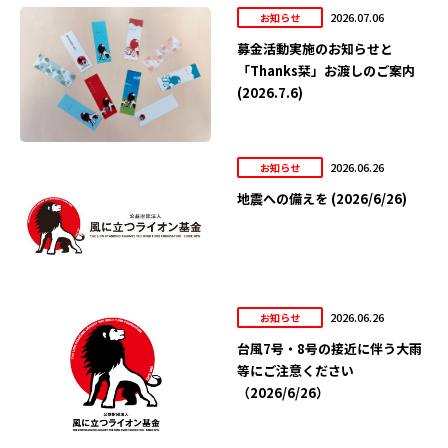
2026.07.06
お知らせ
募金活動実施のお知らせと
「Thanks栞」お渡しのご案内
(2026.7.6)
2026.06.26
お知らせ
地震への備えを (2026/6/26)
2026.06.26
お知らせ
台風7号・8号の接近に伴う大雨
等にご注意ください
（2026/6/26）