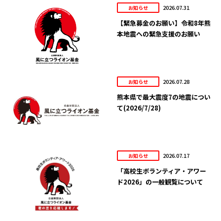
2026.07.31
お知らせ
【緊急募金のお願い】令和8年熊
本地震への緊急支援のお願い
2026.07.28
お知らせ
熊本県で最大震度7の地震につい
て(2026/7/28)
2026.07.17
お知らせ
「高校生ボランティア・アワー
ド2026」の一般観覧について