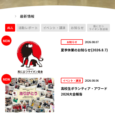
最新情報
風に立つ
ALL
活動レポート
イベント・講演
お知らせ
ライオン放送局
2026.08.07
お知らせ
夏季休業のお知らせ(2026.8.7)
2026.08.06
イベント・講演
高校生ボランティア・アワード
2026大会報告