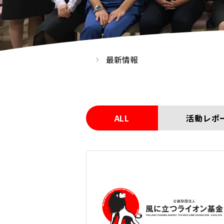
最新情報
ALL
活動レポ