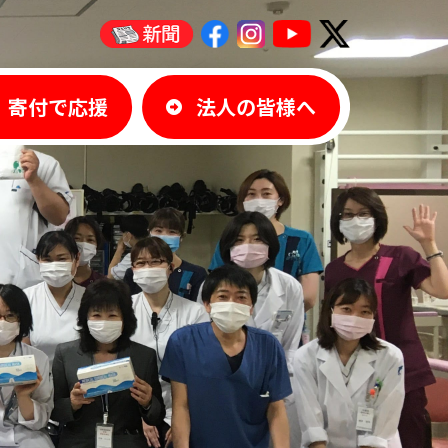
寄付で応援
法人の皆様へ