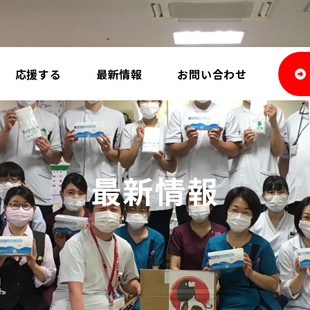
応援する
最新情報
お問い合わせ
最新情報