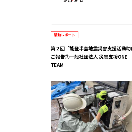
活動レポート
第２回「能登半島地震災害支援活動助
ご報告⑦一般社団法人 災害支援ONE
TEAM