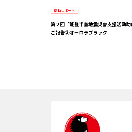
活動レポート
第２回「能登半島地震災害支援活動助
ご報告②オーロラブラック