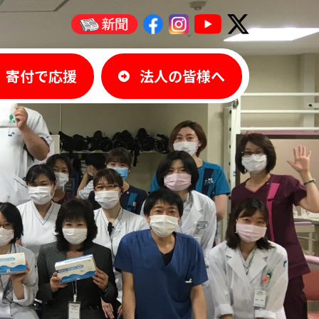
寄付で応援
法人の皆様へ