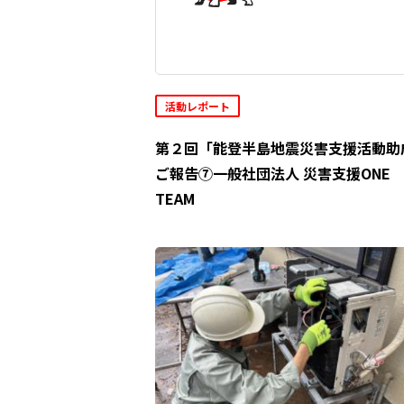
活動レポート
第２回「能登半島地震災害支援活動助
ご報告⑦一般社団法人 災害支援ONE
TEAM