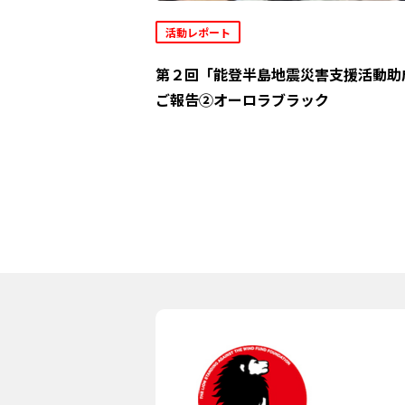
活動レポート
第２回「能登半島地震災害支援活動助
ご報告②オーロラブラック