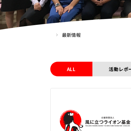
最新情報
ALL
活動レポ