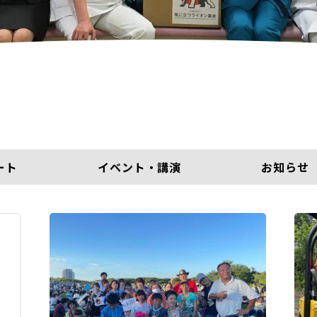
ート
イベント・講演
お知らせ