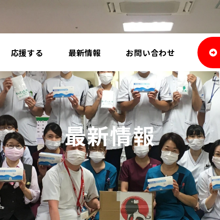
応援する
最新情報
お問い合わせ
最新情報