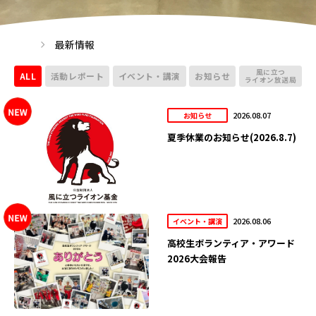
最新情報
風に立つ
ALL
活動レポート
イベント・講演
お知らせ
ライオン放送局
2026.08.07
お知らせ
夏季休業のお知らせ(2026.8.7)
2026.08.06
イベント・講演
高校生ボランティア・アワード
2026大会報告