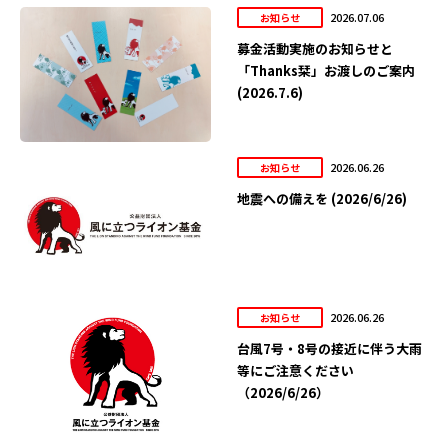
2026.07.06
お知らせ
募金活動実施のお知らせと
「Thanks栞」お渡しのご案内
(2026.7.6)
2026.06.26
お知らせ
地震への備えを (2026/6/26)
2026.06.26
お知らせ
台風7号・8号の接近に伴う大雨
等にご注意ください
（2026/6/26）