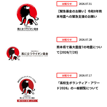
2026.07.31
お知らせ
【緊急募金のお願い】令和8年熊
本地震への緊急支援のお願い
2026.07.28
お知らせ
熊本県で最大震度7の地震につい
て(2026/7/28)
2026.07.17
お知らせ
「高校生ボランティア・アワー
ド2026」の一般観覧について