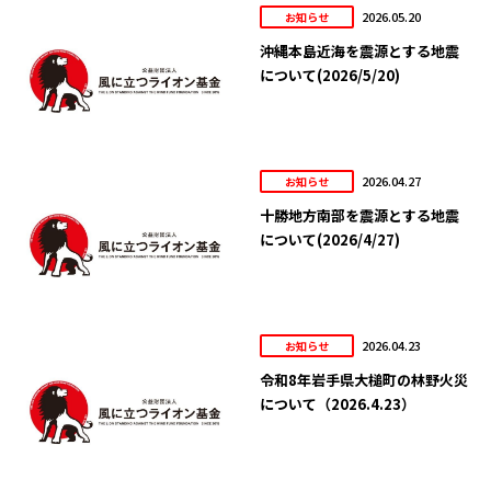
2026.05.20
お知らせ
沖縄本島近海を震源とする地震
について(2026/5/20)
2026.04.27
お知らせ
十勝地方南部を震源とする地震
について(2026/4/27)
2026.04.23
お知らせ
令和8年岩手県大槌町の林野火災
について（2026.4.23）