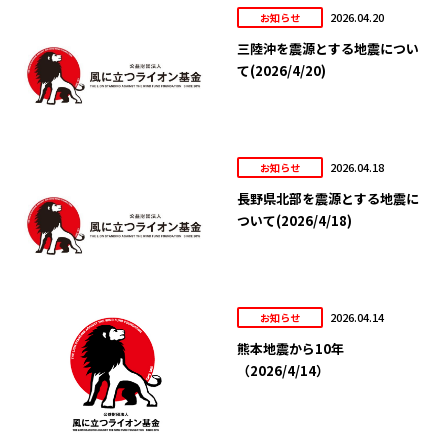
2026.04.20
お知らせ
三陸沖を震源とする地震につい
て(2026/4/20)
2026.04.18
お知らせ
長野県北部を震源とする地震に
ついて(2026/4/18)
2026.04.14
お知らせ
熊本地震から10年
（2026/4/14）