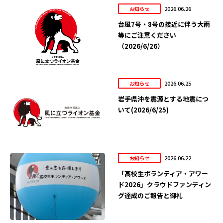
2026.06.26
お知らせ
台風7号・8号の接近に伴う大雨
等にご注意ください
（2026/6/26）
2026.06.25
お知らせ
岩手県沖を震源とする地震につ
いて(2026/6/25)
2026.06.22
お知らせ
「高校生ボランティア・アワー
ド2026」クラウドファンディン
グ達成のご報告と御礼