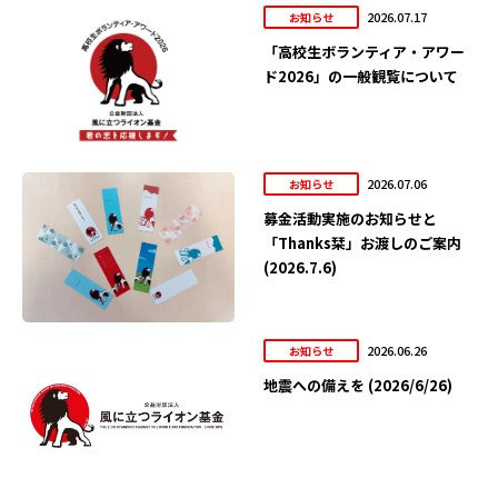
2026.07.17
お知らせ
「高校生ボランティア・アワー
ド2026」の一般観覧について
2026.07.06
お知らせ
募金活動実施のお知らせと
「Thanks栞」お渡しのご案内
(2026.7.6)
2026.06.26
お知らせ
地震への備えを (2026/6/26)