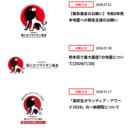
2026.07.31
お知らせ
【緊急募金のお願い】令和8年熊
本地震への緊急支援のお願い
2026.07.28
お知らせ
熊本県で最大震度7の地震につい
て(2026/7/28)
2026.07.17
お知らせ
「高校生ボランティア・アワー
ド2026」の一般観覧について