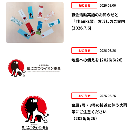
2026.07.06
お知らせ
募金活動実施のお知らせと
「Thanks栞」お渡しのご案内
(2026.7.6)
2026.06.26
お知らせ
地震への備えを (2026/6/26)
2026.06.26
お知らせ
台風7号・8号の接近に伴う大雨
等にご注意ください
（2026/6/26）