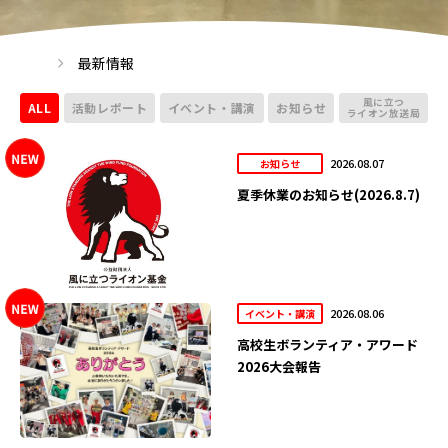
最新情報
風に立つ
ALL
活動レポート
イベント・講演
お知らせ
ライオン放送局
2026.08.07
お知らせ
夏季休業のお知らせ(2026.8.7)
2026.08.06
イベント・講演
高校生ボランティア・アワード
2026大会報告