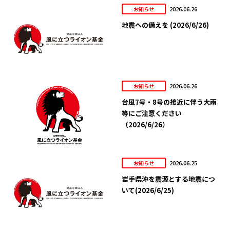
2026.06.26
お知らせ
地震への備えを (2026/6/26)
2026.06.26
お知らせ
台風7号・8号の接近に伴う大雨
等にご注意ください
（2026/6/26）
2026.06.25
お知らせ
岩手県沖を震源とする地震につ
いて(2026/6/25)