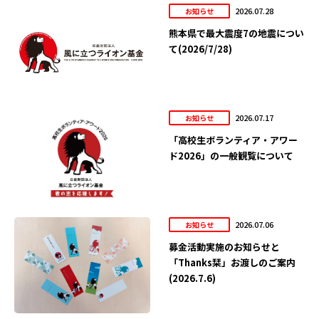
2026.07.28
お知らせ
熊本県で最大震度7の地震につい
て(2026/7/28)
2026.07.17
お知らせ
「高校生ボランティア・アワー
ド2026」の一般観覧について
2026.07.06
お知らせ
募金活動実施のお知らせと
「Thanks栞」お渡しのご案内
(2026.7.6)