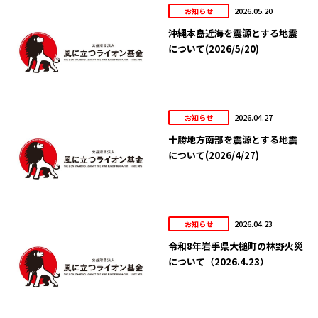
2026.05.20
お知らせ
沖縄本島近海を震源とする地震
について(2026/5/20)
2026.04.27
お知らせ
十勝地方南部を震源とする地震
について(2026/4/27)
2026.04.23
お知らせ
令和8年岩手県大槌町の林野火災
について（2026.4.23）