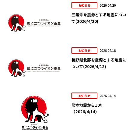
2026.04.20
お知らせ
三陸沖を震源とする地震につい
て(2026/4/20)
2026.04.18
お知らせ
長野県北部を震源とする地震に
ついて(2026/4/18)
2026.04.14
お知らせ
熊本地震から10年
（2026/4/14）