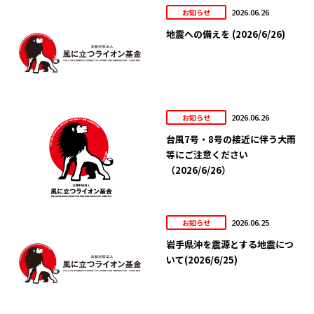
2026.06.26
お知らせ
地震への備えを (2026/6/26)
2026.06.26
お知らせ
台風7号・8号の接近に伴う大雨
等にご注意ください
（2026/6/26）
2026.06.25
お知らせ
岩手県沖を震源とする地震につ
いて(2026/6/25)