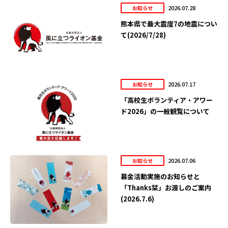
2026.07.28
お知らせ
熊本県で最大震度7の地震につい
て(2026/7/28)
2026.07.17
お知らせ
「高校生ボランティア・アワー
ド2026」の一般観覧について
2026.07.06
お知らせ
募金活動実施のお知らせと
「Thanks栞」お渡しのご案内
(2026.7.6)