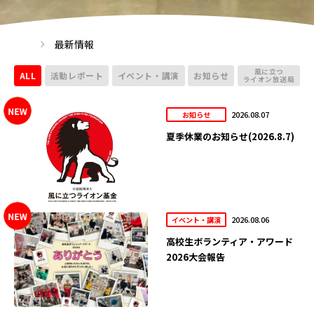
最新情報
風に立つ
ALL
活動レポート
イベント・講演
お知らせ
ライオン放送局
2026.08.07
お知らせ
夏季休業のお知らせ(2026.8.7)
2026.08.06
イベント・講演
高校生ボランティア・アワード
2026大会報告