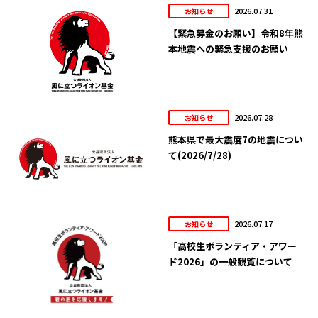
2026.07.31
お知らせ
【緊急募金のお願い】令和8年熊
本地震への緊急支援のお願い
2026.07.28
お知らせ
熊本県で最大震度7の地震につい
て(2026/7/28)
2026.07.17
お知らせ
「高校生ボランティア・アワー
ド2026」の一般観覧について