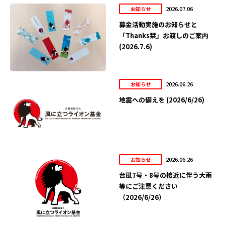
2026.07.06
お知らせ
募金活動実施のお知らせと
「Thanks栞」お渡しのご案内
(2026.7.6)
2026.06.26
お知らせ
地震への備えを (2026/6/26)
2026.06.26
お知らせ
台風7号・8号の接近に伴う大雨
等にご注意ください
（2026/6/26）