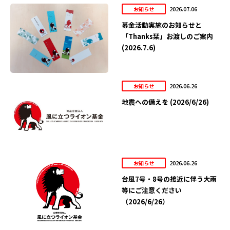
2026.07.06
お知らせ
募金活動実施のお知らせと
「Thanks栞」お渡しのご案内
(2026.7.6)
2026.06.26
お知らせ
地震への備えを (2026/6/26)
2026.06.26
お知らせ
台風7号・8号の接近に伴う大雨
等にご注意ください
（2026/6/26）