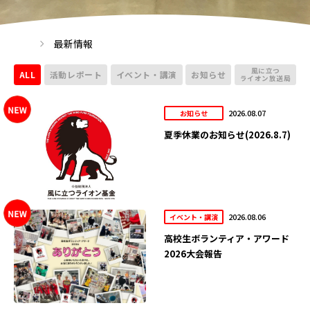
最新情報
風に立つ
ALL
活動レポート
イベント・講演
お知らせ
ライオン放送局
2026.08.07
お知らせ
夏季休業のお知らせ(2026.8.7)
2026.08.06
イベント・講演
高校生ボランティア・アワード
2026大会報告