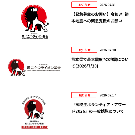
2026.07.31
お知らせ
【緊急募金のお願い】令和8年熊
本地震への緊急支援のお願い
2026.07.28
お知らせ
熊本県で最大震度7の地震につい
て(2026/7/28)
2026.07.17
お知らせ
「高校生ボランティア・アワー
ド2026」の一般観覧について