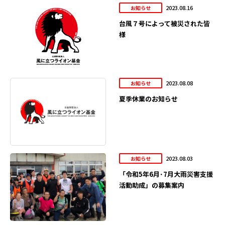
2023.08.16
お知らせ
台風７号によって被災された皆
様
2023.08.08
お知らせ
夏季休業のお知らせ
2023.08.03
お知らせ
「令和5年6月･7月大雨災害支援
活動助成」の募集案内