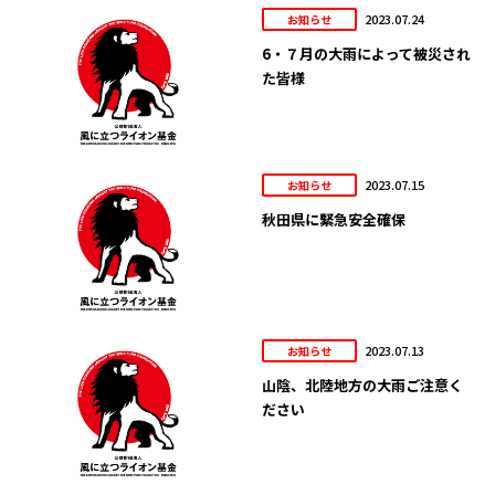
2023.07.24
お知らせ
6・７月の大雨によって被災され
た皆様
2023.07.15
お知らせ
秋田県に緊急安全確保
2023.07.13
お知らせ
山陰、北陸地方の大雨ご注意く
ださい