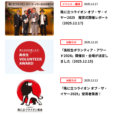
2025.12.17
イベント・講演
風に立つライオン オブ・ザ・イ
ヤー2025 贈賞式開催レポート
（2025.12.17)
2025.12.15
お知らせ
「高校生ボランティア・アワー
ド2026」開催日・会場が決定し
ました（2025.12.15)
2025.12.12
お知らせ
「風に立つライオン オブ・ザ・
イヤー2025」受賞者発表！