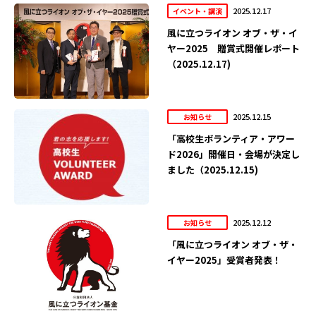
2025.12.17
イベント・講演
風に立つライオン オブ・ザ・イ
ヤー2025 贈賞式開催レポート
（2025.12.17)
2025.12.15
お知らせ
「高校生ボランティア・アワー
ド2026」開催日・会場が決定し
ました（2025.12.15)
2025.12.12
お知らせ
「風に立つライオン オブ・ザ・
イヤー2025」受賞者発表！