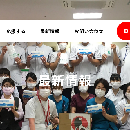
応援する
最新情報
お問い合わせ
最新情報