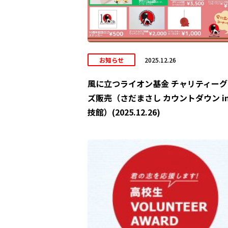
お知らせ
2025.12.26
風に立つライオン基金 チャリティーグ
ズ販売（さだまさし カウントダウン in
技館）(2025.12.26)