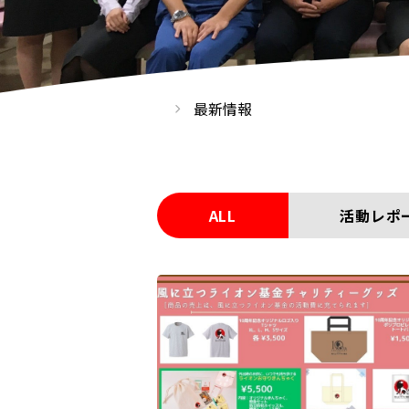
最新情報
ALL
活動レポ