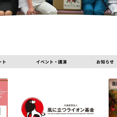
ート
イベント・講演
お知らせ