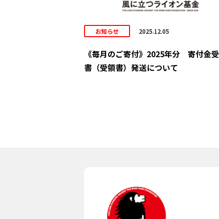
お知らせ
2025.12.05
《毎月のご寄付》2025年分 寄付金
書（受領書）発送について