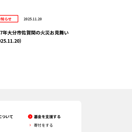
お知らせ
2025.11.20
7年大分市佐賀関の火災お見舞い
25.11.20）
について
基金を支援する
寄付をする