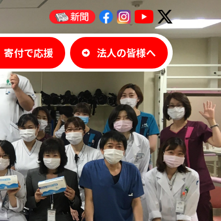
寄付で応援
法人の皆様へ