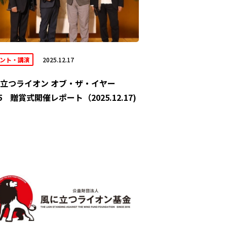
ント・講演
2025.12.17
立つライオン オブ・ザ・イヤー
25 贈賞式開催レポート（2025.12.17)