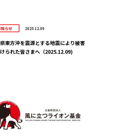
お知らせ
2025.12.09
県東方沖を震源とする地震により被害
けられた皆さまへ（2025.12.09)