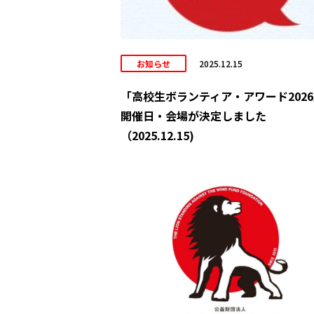
お知らせ
2025.12.15
「高校生ボランティア・アワード202
開催日・会場が決定しました
（2025.12.15)