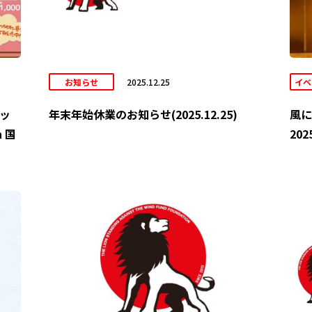
お知らせ
2025.12.25
イベ
ッ
年末年始休業のお知らせ(2025.12.25)
風に
 国
20