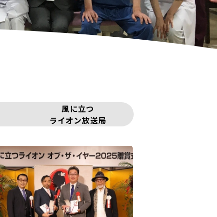
風に立つ
ライオン放送局