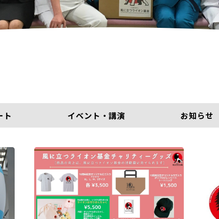
ート
イベント・講演
お知らせ