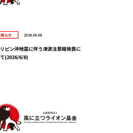
お知らせ
2026.06.08
リピン沖地震に伴う津波注意報発表に
(2026/6/8)