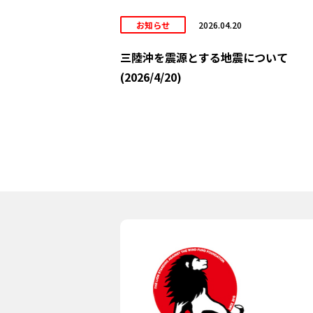
お知らせ
2026.04.20
三陸沖を震源とする地震について
(2026/4/20)