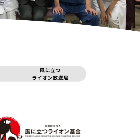
風に立つ
ライオン放送局