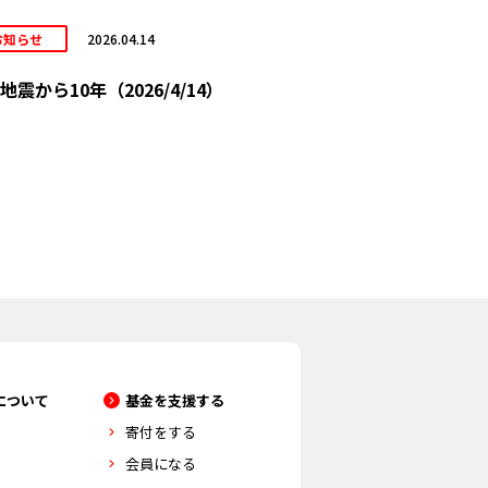
お知らせ
2026.04.14
地震から10年（2026/4/14）
について
基金を支援する
寄付をする
会員になる