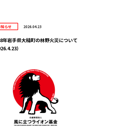
お知らせ
2026.04.23
8年岩手県大槌町の林野火災について
26.4.23）