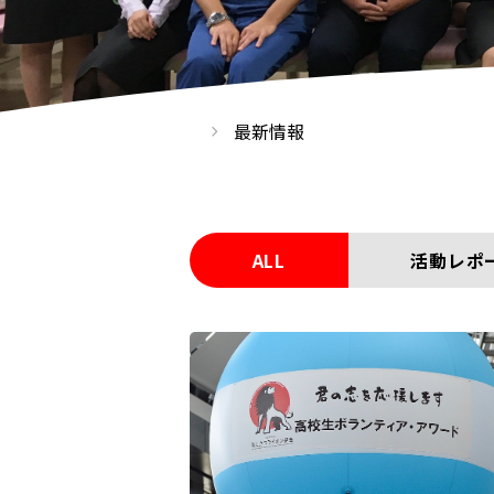
最新情報
ALL
活動レポ