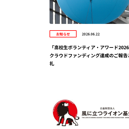
お知らせ
2026.06.22
「高校生ボランティア・アワード202
クラウドファンディング達成のご報告
礼