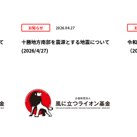
お知らせ
2026.04.27
て
十勝地方南部を震源とする地震について
令和
(2026/4/27)
（20