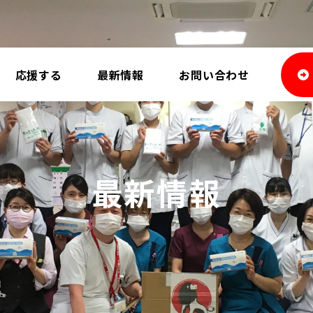
応援する
最新情報
お問い合わせ
最新情報