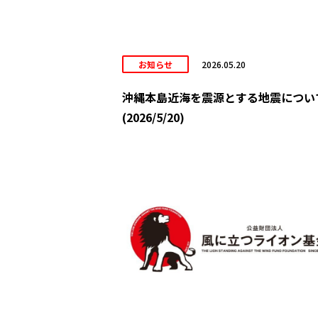
お知らせ
2026.05.20
沖縄本島近海を震源とする地震につい
(2026/5/20)