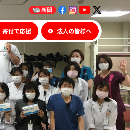
寄付で応援
法人の皆様へ