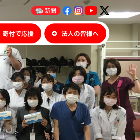
寄付で応援
法人の皆様へ