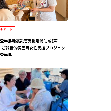
動レポート
登半島地震災害支援活動助成(第1
」ご報告⑯災害時女性支援プロジェク
登半島