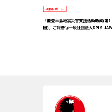
活動レポート
「能登半島地震災害支援活動助成(第1
回)」ご報告⑫一般社団法人DPLS-JAP