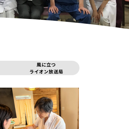
風に立つ
ライオン放送局