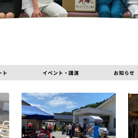
ート
イベント・講演
お知らせ