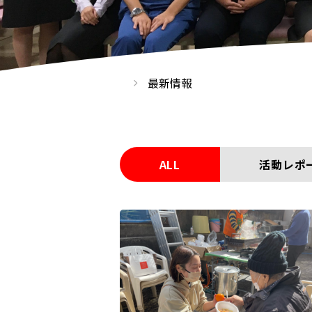
最新情報
ALL
活動レポ