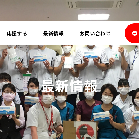
応援する
最新情報
お問い合わせ
最新情報