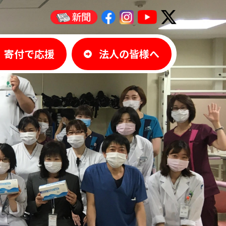
寄付で応援
法人の皆様へ