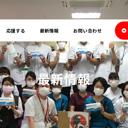
応援する
最新情報
お問い合わせ
最新情報