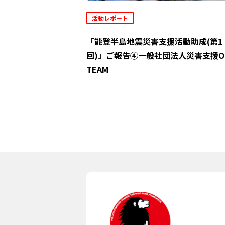
活動レポート
「能登半島地震災害支援活動助成(第1
回)」ご報告④一般社団法人災害支援O
TEAM