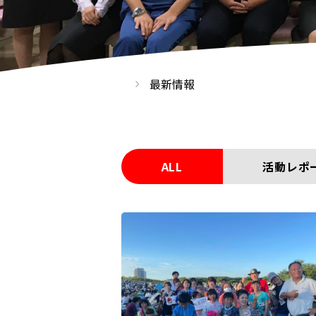
最新情報
ALL
活動レポ