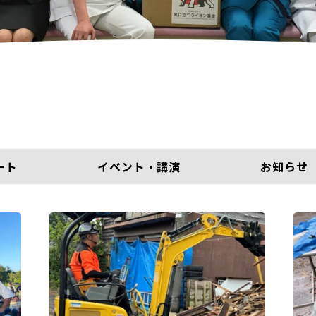
ート
イベント・講演
お知らせ