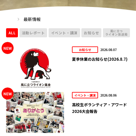
最新情報
風に立つ
ALL
活動レポート
イベント・講演
お知らせ
ライオン放送局
2026.08.07
お知らせ
夏季休業のお知らせ(2026.8.7)
2026.08.06
イベント・講演
高校生ボランティア・アワード
2026大会報告