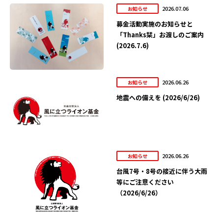
2026.07.06
お知らせ
募金活動実施のお知らせと
「Thanks栞」お渡しのご案内
(2026.7.6)
2026.06.26
お知らせ
地震への備えを (2026/6/26)
2026.06.26
お知らせ
台風7号・8号の接近に伴う大雨
等にご注意ください
（2026/6/26）