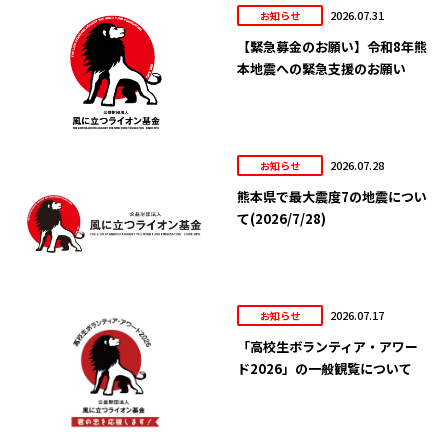
2026.07.31
お知らせ
【緊急募金のお願い】令和8年熊
本地震への緊急支援のお願い
2026.07.28
お知らせ
熊本県で最大震度7の地震につい
て(2026/7/28)
2026.07.17
お知らせ
「高校生ボランティア・アワー
ド2026」の一般観覧について