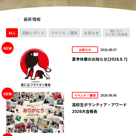
最新情報
風に立つ
ALL
活動レポート
イベント・講演
お知らせ
ライオン放送局
2026.08.07
お知らせ
夏季休業のお知らせ(2026.8.7)
2026.08.06
イベント・講演
高校生ボランティア・アワード
2026大会報告