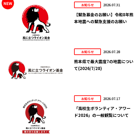
2026.07.31
お知らせ
【緊急募金のお願い】令和8年熊
本地震への緊急支援のお願い
2026.07.28
お知らせ
熊本県で最大震度7の地震につい
て(2026/7/28)
2026.07.17
お知らせ
「高校生ボランティア・アワー
ド2026」の一般観覧について