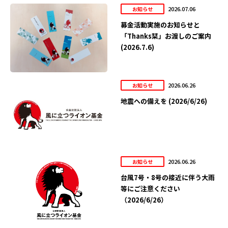
2026.07.06
お知らせ
募金活動実施のお知らせと
「Thanks栞」お渡しのご案内
(2026.7.6)
2026.06.26
お知らせ
地震への備えを (2026/6/26)
2026.06.26
お知らせ
台風7号・8号の接近に伴う大雨
等にご注意ください
（2026/6/26）