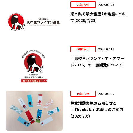
2026.07.28
お知らせ
熊本県で最大震度7の地震につい
て(2026/7/28)
2026.07.17
お知らせ
「高校生ボランティア・アワー
ド2026」の一般観覧について
2026.07.06
お知らせ
募金活動実施のお知らせと
「Thanks栞」お渡しのご案内
(2026.7.6)