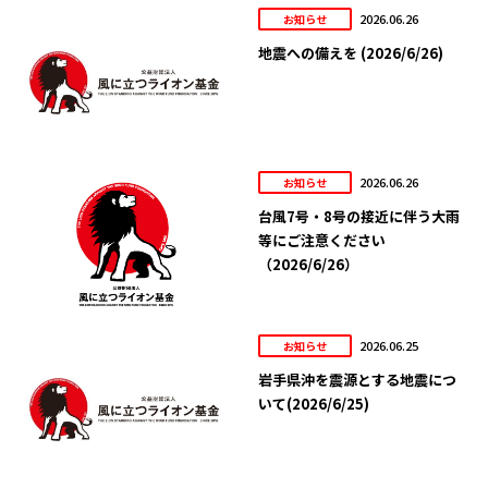
2026.06.26
お知らせ
地震への備えを (2026/6/26)
2026.06.26
お知らせ
台風7号・8号の接近に伴う大雨
等にご注意ください
（2026/6/26）
2026.06.25
お知らせ
岩手県沖を震源とする地震につ
いて(2026/6/25)