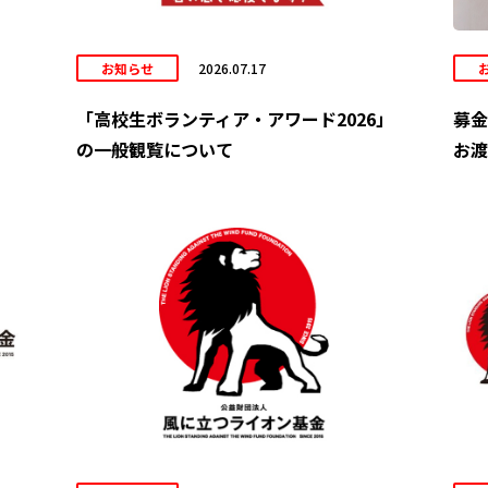
お知らせ
2026.07.17
「高校生ボランティア・アワード2026」
募金
の一般観覧について
お渡