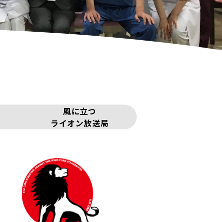
風に立つ
ライオン放送局