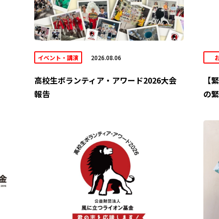
イベント・講演
2026.08.06
高校生ボランティア・アワード2026大会
【緊
報告
の緊