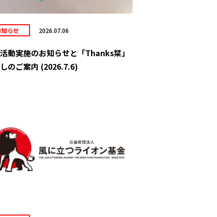
お知らせ
2026.07.06
活動実施のお知らせと「Thanks栞」
しのご案内 (2026.7.6)