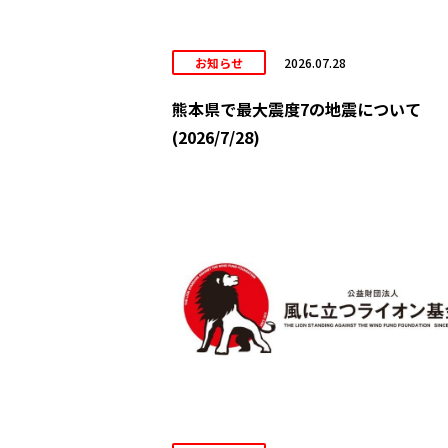
お知らせ
2026.07.28
熊本県で最大震度7の地震について
(2026/7/28)