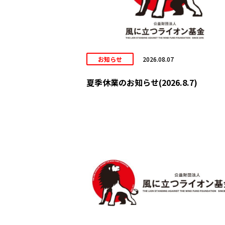
お知らせ
2026.08.07
夏季休業のお知らせ(2026.8.7)