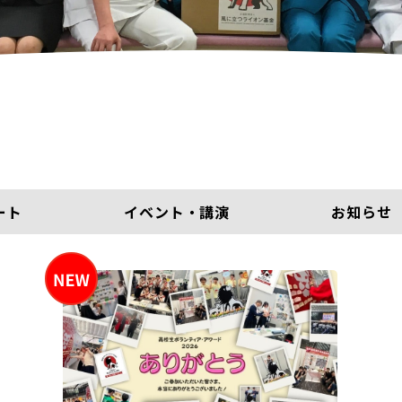
ート
イベント・講演
お知らせ