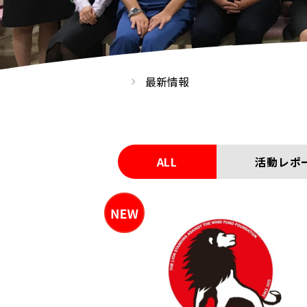
最新情報
ALL
活動レポ