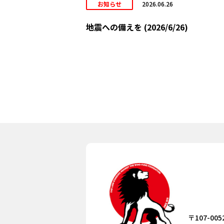
お知らせ
2026.06.26
地震への備えを (2026/6/26)
〒107-005