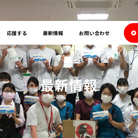
応援する
最新情報
お問い合わせ
最新情報