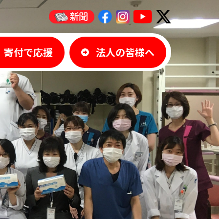
寄付で応援
法人の皆様へ