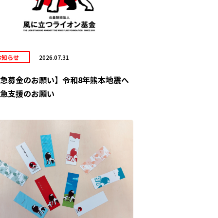
お知らせ
2026.07.31
急募金のお願い】令和8年熊本地震へ
急支援のお願い