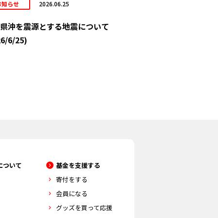
お知らせ
2026.06.25
県沖を震源とする地震について
6/6/25)
について
基金を支援する
寄付をする
会員になる
グッズを買って応援