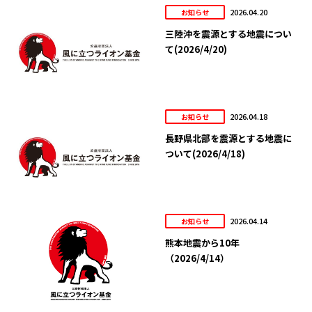
2026.04.20
お知らせ
三陸沖を震源とする地震につい
て(2026/4/20)
2026.04.18
お知らせ
長野県北部を震源とする地震に
ついて(2026/4/18)
2026.04.14
お知らせ
熊本地震から10年
（2026/4/14）