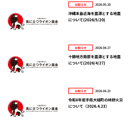
2026.05.20
お知らせ
沖縄本島近海を震源とする地震
について(2026/5/20)
2026.04.27
お知らせ
十勝地方南部を震源とする地震
について(2026/4/27)
2026.04.23
お知らせ
令和8年岩手県大槌町の林野火災
について（2026.4.23）