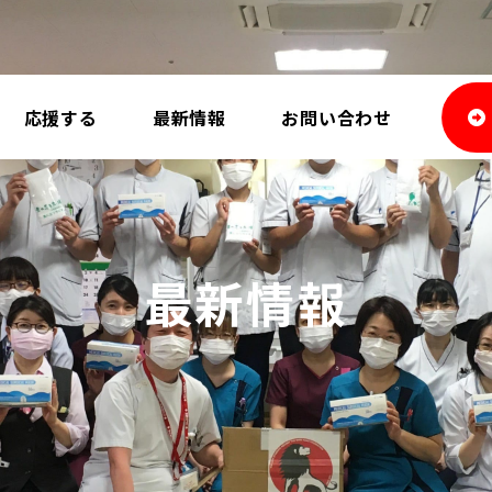
応援する
最新情報
お問い合わせ
最新情報