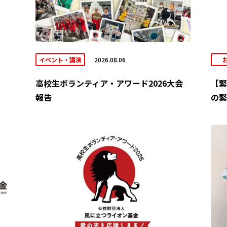
イベント・講演
2026.08.06
高校生ボランティア・アワード2026大会
【緊
報告
の緊