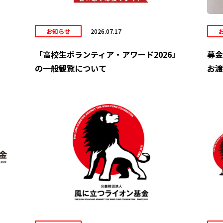
お知らせ
2026.07.17
「高校生ボランティア・アワード2026」
募金
の一般観覧について
お渡