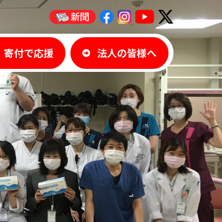
寄付で応援
法人の皆様へ