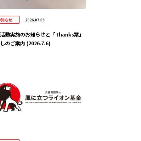
お知らせ
2026.07.06
活動実施のお知らせと「Thanks栞」
しのご案内 (2026.7.6)