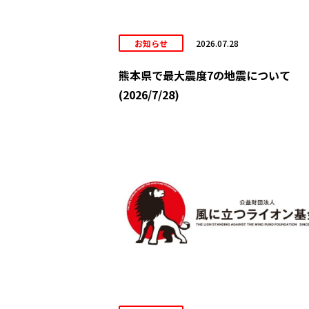
お知らせ
2026.07.28
熊本県で最大震度7の地震について
(2026/7/28)