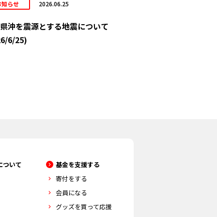
お知らせ
2026.06.25
県沖を震源とする地震について
6/6/25)
について
基金を支援する
寄付をする
会員になる
グッズを買って応援