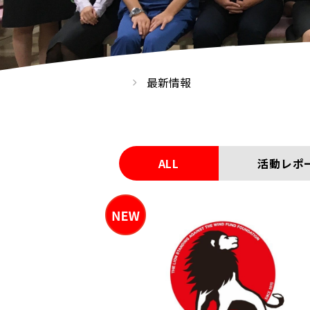
最新情報
ALL
活動レポ