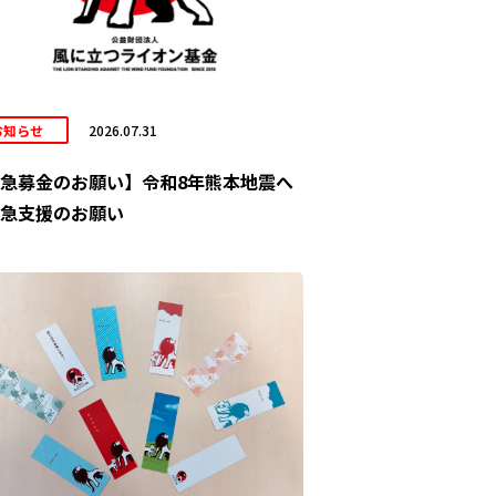
お知らせ
2026.07.31
急募金のお願い】令和8年熊本地震へ
急支援のお願い