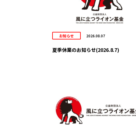
お知らせ
2026.08.07
夏季休業のお知らせ(2026.8.7)