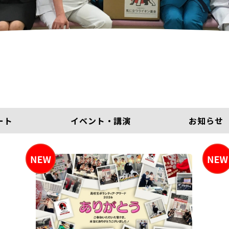
ート
イベント・講演
お知らせ