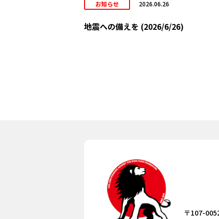
お知らせ
2026.06.26
地震への備えを (2026/6/26)
〒107-005