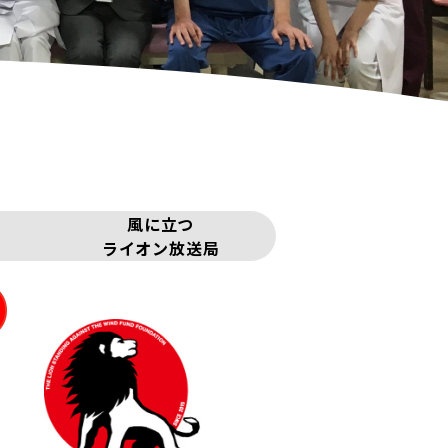
風に立つ
ライオン放送局