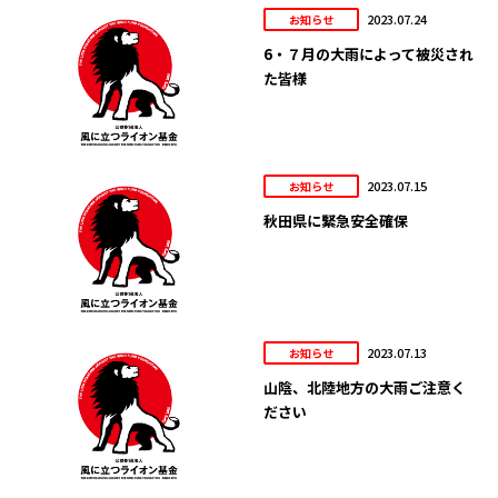
2023.07.24
お知らせ
6・７月の大雨によって被災され
た皆様
2023.07.15
お知らせ
秋田県に緊急安全確保
2023.07.13
お知らせ
山陰、北陸地方の大雨ご注意く
ださい