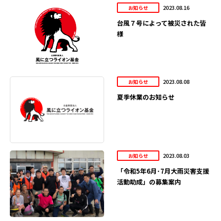
2023.08.16
お知らせ
台風７号によって被災された皆
様
2023.08.08
お知らせ
夏季休業のお知らせ
2023.08.03
お知らせ
「令和5年6月･7月大雨災害支援
活動助成」の募集案内