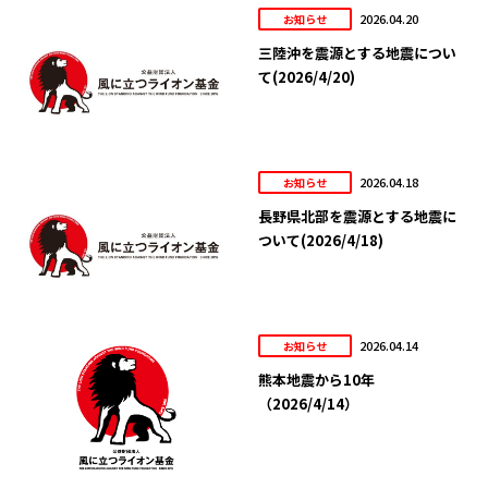
2026.04.20
お知らせ
三陸沖を震源とする地震につい
て(2026/4/20)
2026.04.18
お知らせ
長野県北部を震源とする地震に
ついて(2026/4/18)
2026.04.14
お知らせ
熊本地震から10年
（2026/4/14）