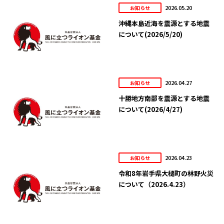
2026.05.20
お知らせ
沖縄本島近海を震源とする地震
について(2026/5/20)
2026.04.27
お知らせ
十勝地方南部を震源とする地震
について(2026/4/27)
2026.04.23
お知らせ
令和8年岩手県大槌町の林野火災
について（2026.4.23）