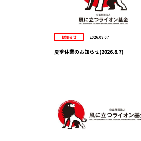
お知らせ
2026.08.07
夏季休業のお知らせ(2026.8.7)