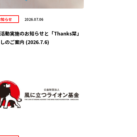
お知らせ
2026.07.06
活動実施のお知らせと「Thanks栞」
しのご案内 (2026.7.6)