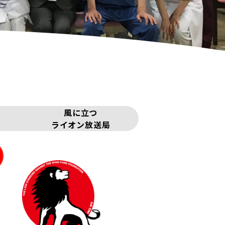
風に立つ
ライオン放送局