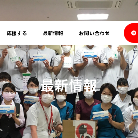
応援する
最新情報
お問い合わせ
最新情報