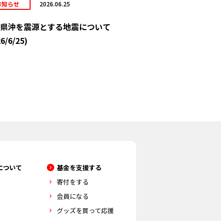
お知らせ
2026.06.25
県沖を震源とする地震について
6/6/25)
について
基金を支援する
寄付をする
会員になる
グッズを買って応援