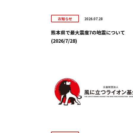
お知らせ
2026.07.28
熊本県で最大震度7の地震について
(2026/7/28)