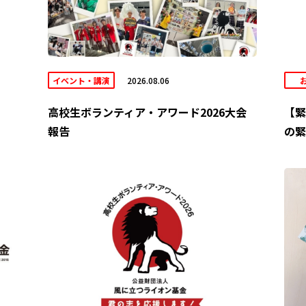
イベント・講演
2026.08.06
高校生ボランティア・アワード2026大会
【緊
報告
の緊