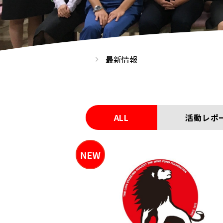
最新情報
ALL
活動レポ