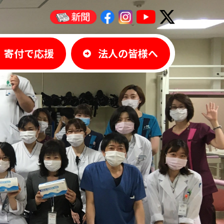
寄付で応援
法人の皆様へ