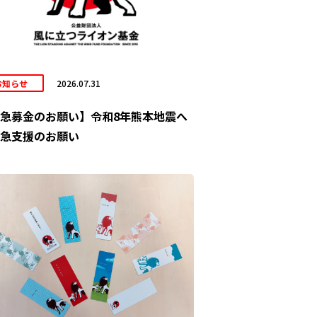
お知らせ
2026.07.31
急募金のお願い】令和8年熊本地震へ
急支援のお願い