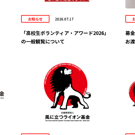
お知らせ
2026.07.17
「高校生ボランティア・アワード2026」
募金
の一般観覧について
お渡