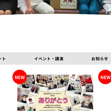
ート
イベント・講演
お知らせ