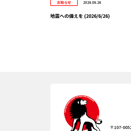
お知らせ
2026.06.26
地震への備えを (2026/6/26)
〒107-005