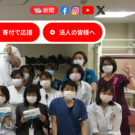
寄付で応援
法人の皆様へ