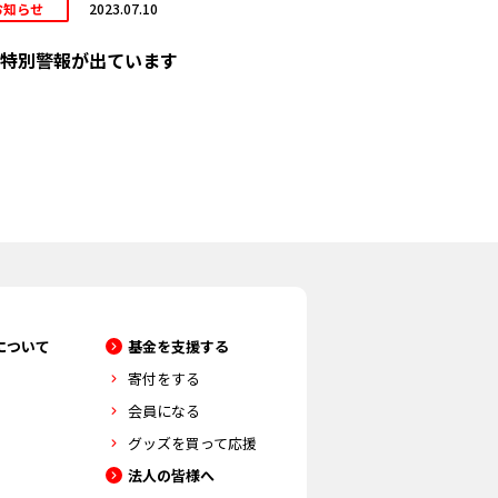
お知らせ
2023.07.10
特別警報が出ています
について
基金を支援する
寄付をする
会員になる
グッズを買って応援
法人の皆様へ