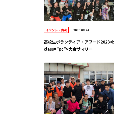
イベント・講演
2023.08.24
高校生ボランティア・アワード2023<b
class="pc">大会サマリー