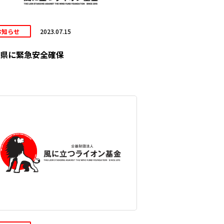
お知らせ
2023.07.15
県に緊急安全確保