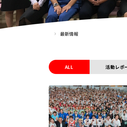
最新情報
ALL
活動レポ