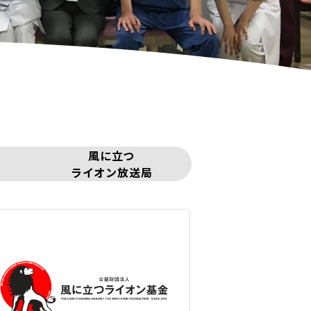
風に立つ
ライオン放送局