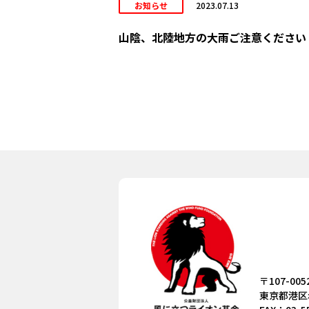
お知らせ
2023.07.13
山陰、北陸地方の大雨ご注意ください
〒107-005
東京都港区赤坂