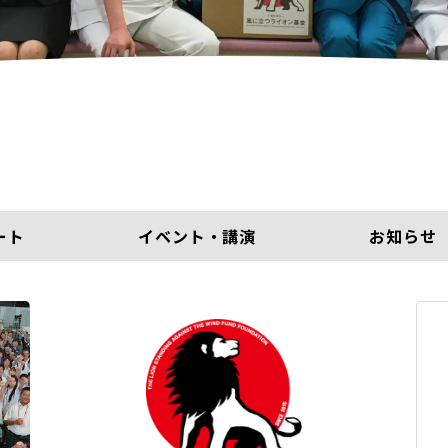
ート
イベント・講演
お知らせ