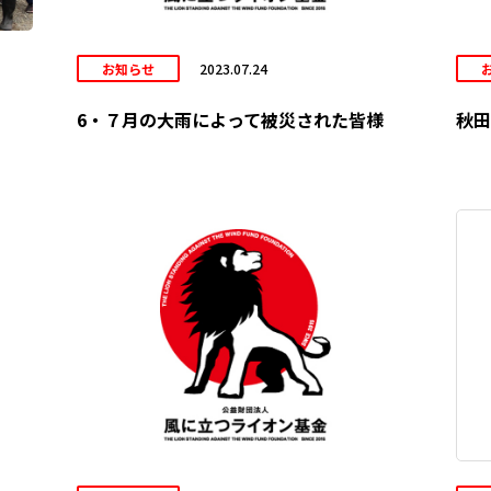
お知らせ
2023.07.24
6・７月の大雨によって被災された皆様
秋田