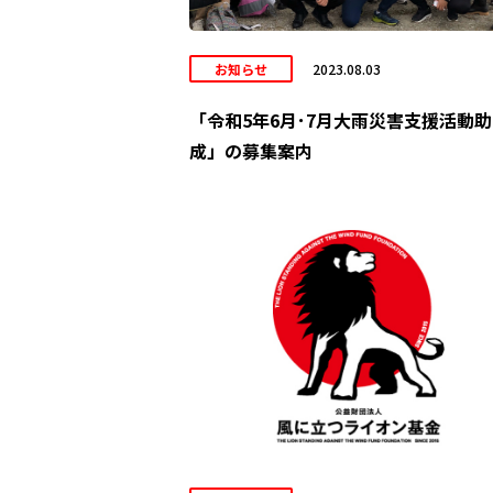
お知らせ
2023.08.03
「令和5年6月･7月大雨災害支援活動助
成」の募集案内