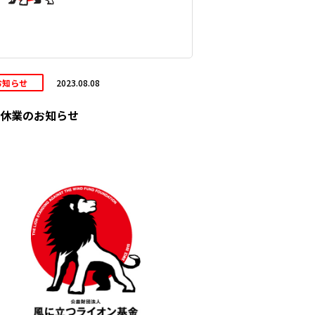
お知らせ
2023.08.08
休業のお知らせ