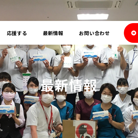
応援する
最新情報
お問い合わせ
最新情報