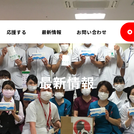
応援する
最新情報
お問い合わせ
最新情報