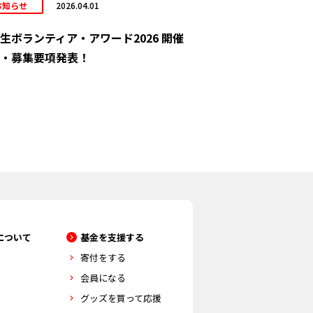
お知らせ
2026.04.01
生ボランティア・アワード2026 開催
・募集要項発表！
について
基金を支援する
寄付をする
会員になる
グッズを買って応援