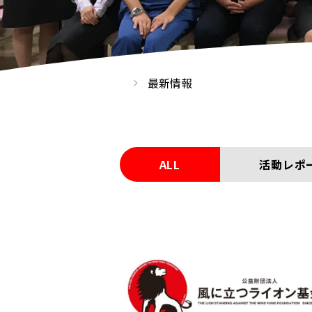
最新情報
ALL
活動レポ