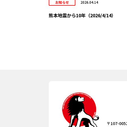
お知らせ
2026.04.14
熊本地震から10年（2026/4/14）
〒107-005