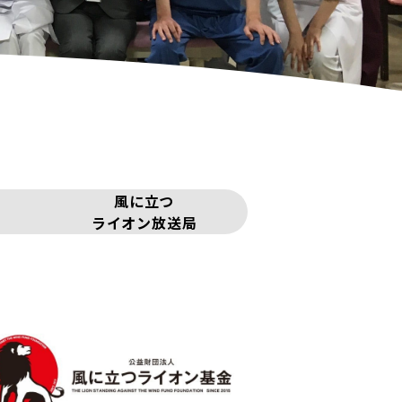
風に立つ
ライオン放送局