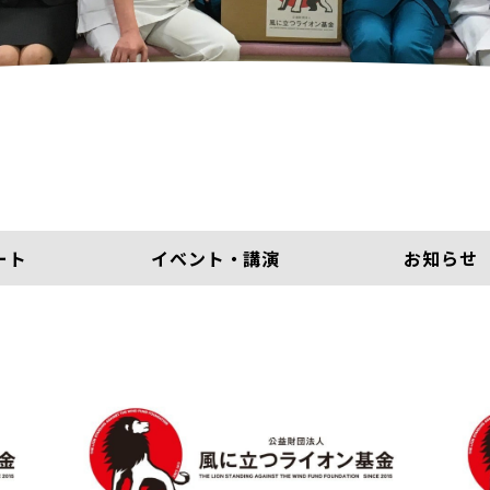
ート
イベント・講演
お知らせ