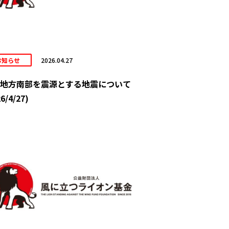
お知らせ
2026.04.27
地方南部を震源とする地震について
6/4/27)