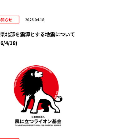
お知らせ
2026.04.18
県北部を震源とする地震について
6/4/18)