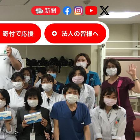
寄付で応援
法人の皆様へ