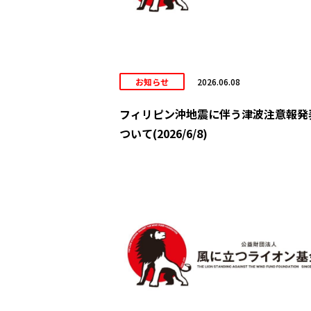
お知らせ
2026.06.08
フィリピン沖地震に伴う津波注意報発
ついて(2026/6/8)