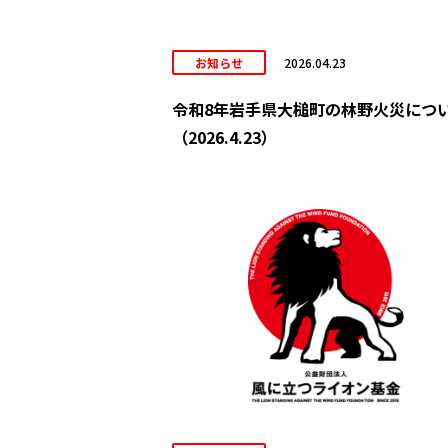
お知らせ
2026.04.23
令和8年岩手県大槌町の林野火災につ
（2026.4.23）