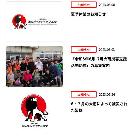
2023.08.08
お知らせ
夏季休業のお知らせ
2023.08.03
お知らせ
「令和5年6月･7月大雨災害支援
活動助成」の募集案内
2023.07.24
お知らせ
6・７月の大雨によって被災され
た皆様