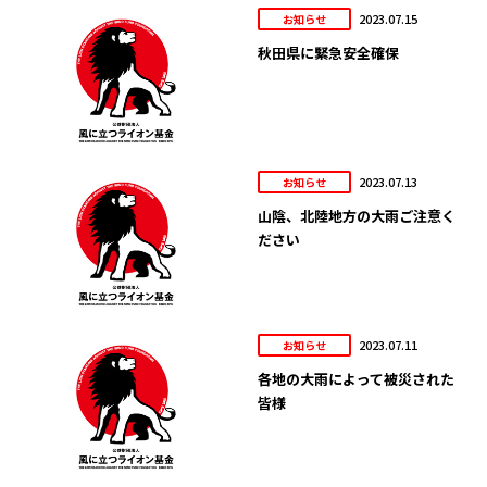
2023.07.15
お知らせ
秋田県に緊急安全確保
2023.07.13
お知らせ
山陰、北陸地方の大雨ご注意く
ださい
2023.07.11
お知らせ
各地の大雨によって被災された
皆様