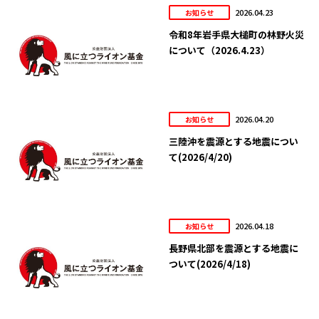
2026.04.23
お知らせ
令和8年岩手県大槌町の林野火災
について（2026.4.23）
2026.04.20
お知らせ
三陸沖を震源とする地震につい
て(2026/4/20)
2026.04.18
お知らせ
長野県北部を震源とする地震に
ついて(2026/4/18)