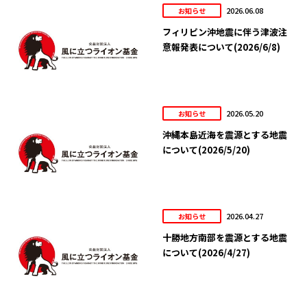
2026.06.08
お知らせ
フィリピン沖地震に伴う津波注
意報発表について(2026/6/8)
2026.05.20
お知らせ
沖縄本島近海を震源とする地震
について(2026/5/20)
2026.04.27
お知らせ
十勝地方南部を震源とする地震
について(2026/4/27)