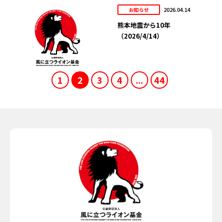
2026.04.14
お知らせ
熊本地震から10年
（2026/4/14）
1
2
3
4
...
44