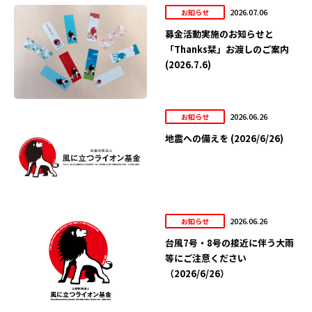
2026.07.06
お知らせ
募金活動実施のお知らせと
「Thanks栞」お渡しのご案内
(2026.7.6)
2026.06.26
お知らせ
地震への備えを (2026/6/26)
2026.06.26
お知らせ
台風7号・8号の接近に伴う大雨
等にご注意ください
（2026/6/26）