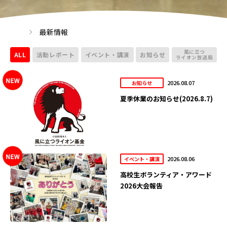
最新情報
風に立つ
ALL
活動レポート
イベント・講演
お知らせ
ライオン放送局
2026.08.07
お知らせ
夏季休業のお知らせ(2026.8.7)
2026.08.06
イベント・講演
高校生ボランティア・アワード
2026大会報告