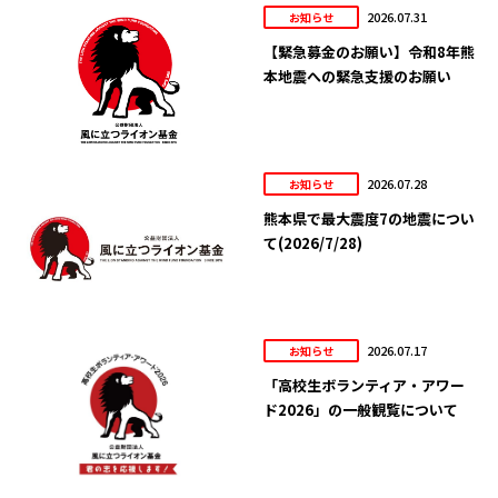
2026.07.31
お知らせ
【緊急募金のお願い】令和8年熊
本地震への緊急支援のお願い
2026.07.28
お知らせ
熊本県で最大震度7の地震につい
て(2026/7/28)
2026.07.17
お知らせ
「高校生ボランティア・アワー
ド2026」の一般観覧について