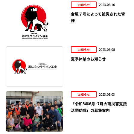
2023.08.16
お知らせ
台風７号によって被災された皆
様
2023.08.08
お知らせ
夏季休業のお知らせ
2023.08.03
お知らせ
「令和5年6月･7月大雨災害支援
活動助成」の募集案内