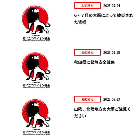
2023.07.24
お知らせ
6・７月の大雨によって被災され
た皆様
2023.07.15
お知らせ
秋田県に緊急安全確保
2023.07.13
お知らせ
山陰、北陸地方の大雨ご注意く
ださい