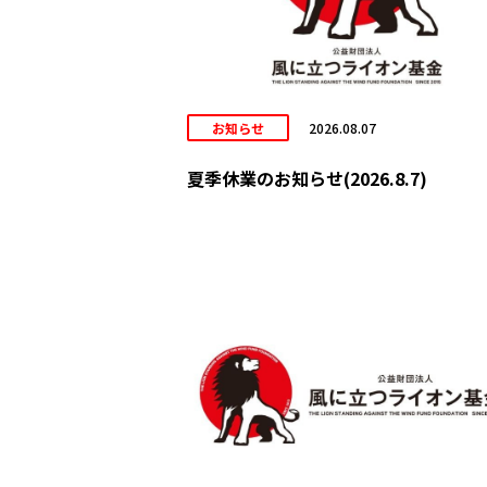
お知らせ
2026.08.07
夏季休業のお知らせ(2026.8.7)