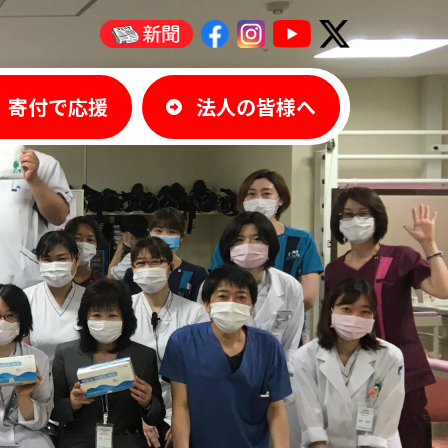
寄付で応援
法人の皆様へ