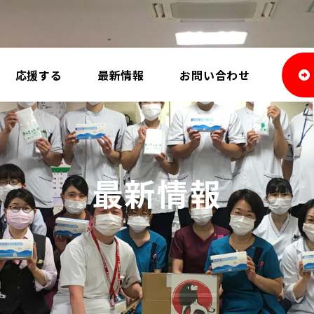
応援する
最新情報
お問い合わせ
最新情報