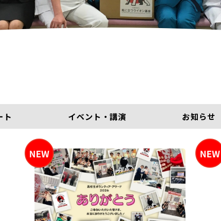
ート
イベント・講演
お知らせ