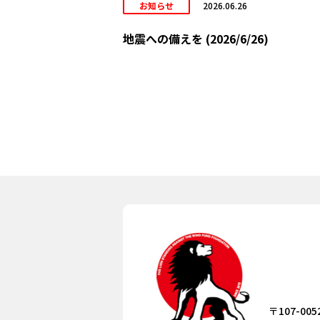
お知らせ
2026.06.26
地震への備えを (2026/6/26)
〒107-005