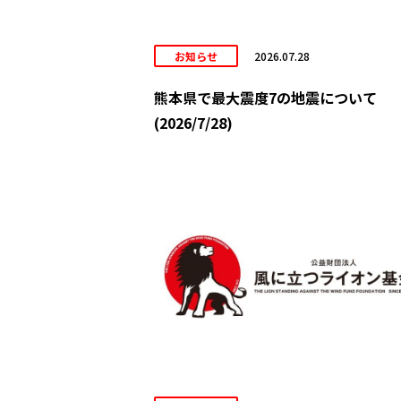
お知らせ
2026.07.28
熊本県で最大震度7の地震について
(2026/7/28)