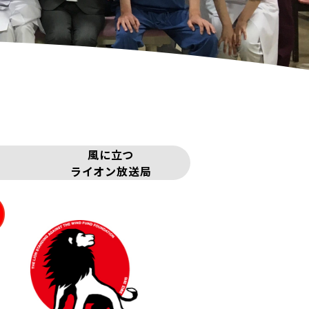
風に立つ
ライオン放送局