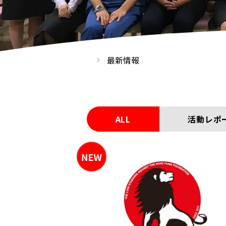
最新情報
ALL
活動レポ