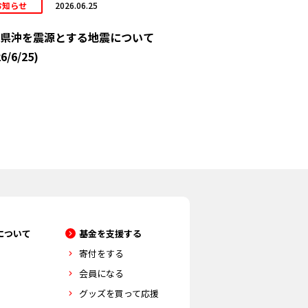
お知らせ
2026.06.25
県沖を震源とする地震について
6/6/25)
について
基金を支援する
寄付をする
会員になる
グッズを買って応援