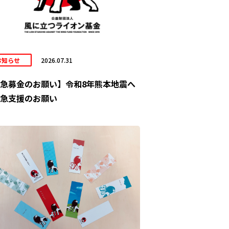
お知らせ
2026.07.31
急募金のお願い】令和8年熊本地震へ
急支援のお願い