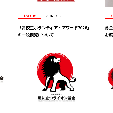
お知らせ
2026.07.17
「高校生ボランティア・アワード2026」
募金
の一般観覧について
お渡