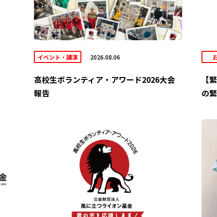
イベント・講演
2026.08.06
高校生ボランティア・アワード2026大会
【緊
報告
の緊