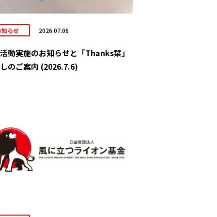
お知らせ
2026.07.06
活動実施のお知らせと「Thanks栞」
しのご案内 (2026.7.6)