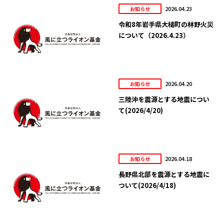
2026.04.23
お知らせ
令和8年岩手県大槌町の林野火災
について（2026.4.23）
2026.04.20
お知らせ
三陸沖を震源とする地震につい
て(2026/4/20)
2026.04.18
お知らせ
長野県北部を震源とする地震に
ついて(2026/4/18)