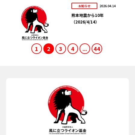
2026.04.14
お知らせ
熊本地震から10年
（2026/4/14）
1
2
3
4
...
44