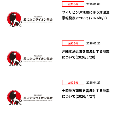
2026.06.08
お知らせ
フィリピン沖地震に伴う津波注
意報発表について(2026/6/8)
2026.05.20
お知らせ
沖縄本島近海を震源とする地震
について(2026/5/20)
2026.04.27
お知らせ
十勝地方南部を震源とする地震
について(2026/4/27)