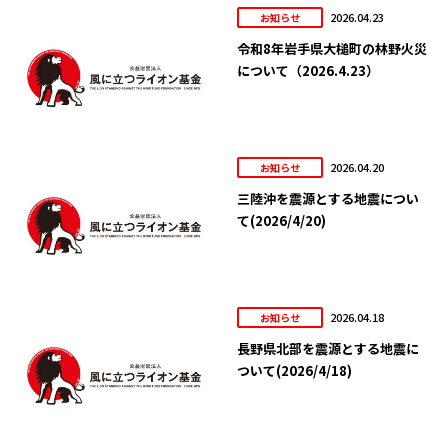
2026.04.23
お知らせ
令和8年岩手県大槌町の林野火災
について（2026.4.23）
2026.04.20
お知らせ
三陸沖を震源とする地震につい
て(2026/4/20)
2026.04.18
お知らせ
長野県北部を震源とする地震に
ついて(2026/4/18)