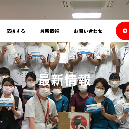
応援する
最新情報
お問い合わせ
最新情報