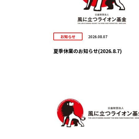
お知らせ
2026.08.07
夏季休業のお知らせ(2026.8.7)