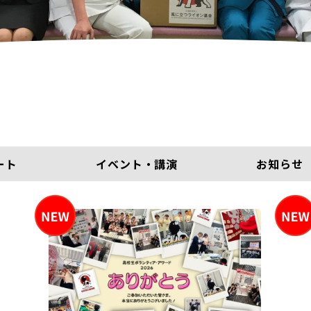
ート
イベント・講演
お知らせ