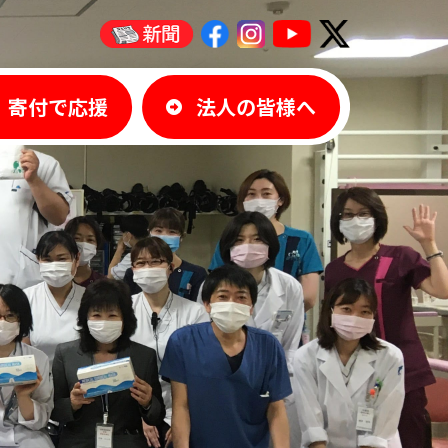
寄付で応援
法人の皆様へ