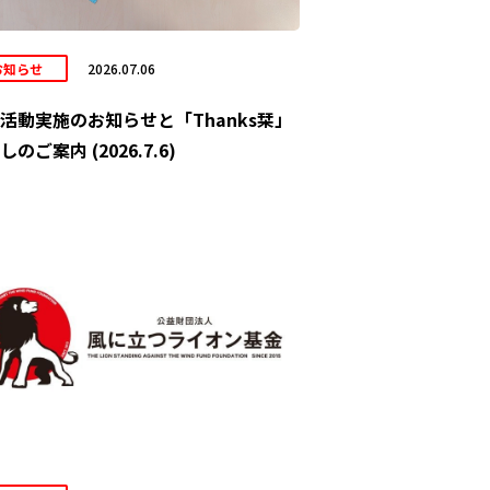
お知らせ
2026.07.06
活動実施のお知らせと「Thanks栞」
しのご案内 (2026.7.6)