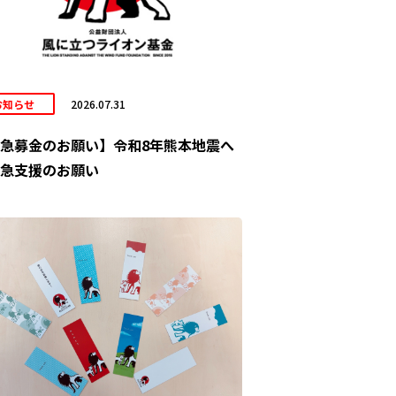
お知らせ
2026.07.31
急募金のお願い】令和8年熊本地震へ
急支援のお願い