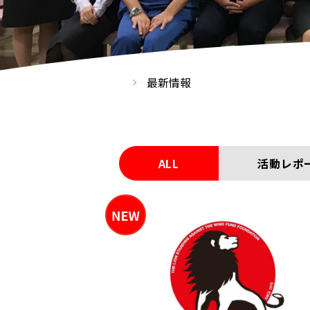
最新情報
ALL
活動レポ