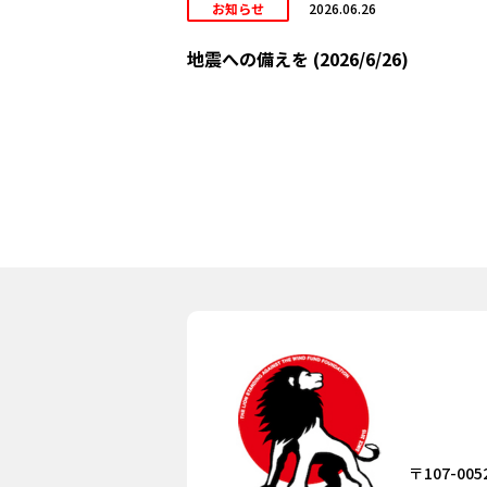
お知らせ
2026.06.26
地震への備えを (2026/6/26)
〒107-005