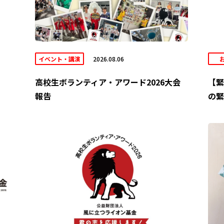
イベント・講演
2026.08.06
高校生ボランティア・アワード2026大会
【緊
報告
の緊