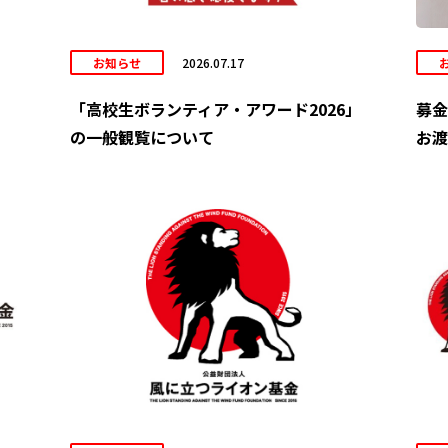
お知らせ
2026.07.17
「高校生ボランティア・アワード2026」
募金
の一般観覧について
お渡