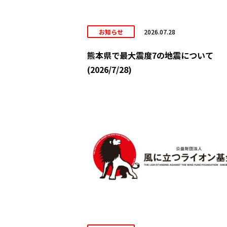
お知らせ
2026.07.28
熊本県で最大震度7の地震について
(2026/7/28)