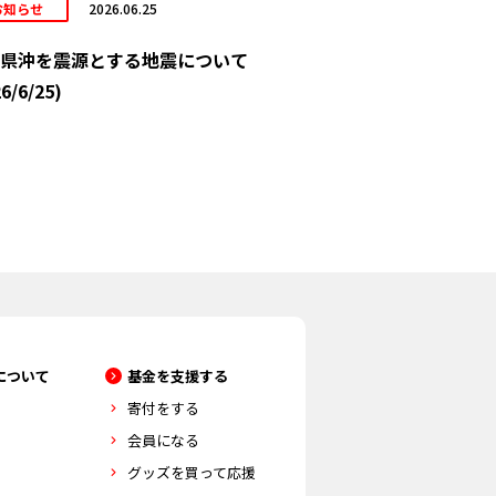
お知らせ
2026.06.25
県沖を震源とする地震について
6/6/25)
について
基金を支援する
寄付をする
会員になる
グッズを買って応援