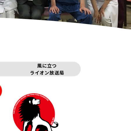
風に立つ
ライオン放送局