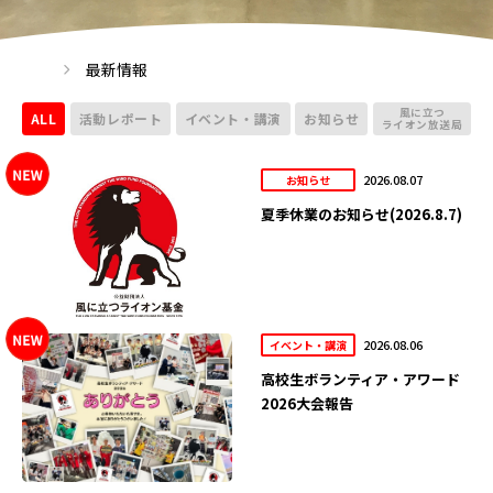
最新情報
風に立つ
ALL
活動レポート
イベント・講演
お知らせ
ライオン放送局
2026.08.07
お知らせ
夏季休業のお知らせ(2026.8.7)
2026.08.06
イベント・講演
高校生ボランティア・アワード
2026大会報告