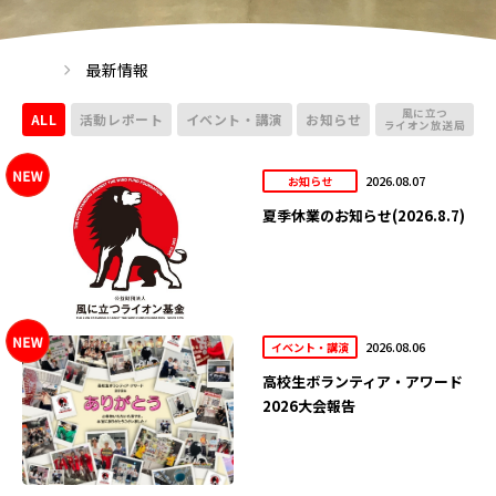
最新情報
風に立つ
ALL
活動レポート
イベント・講演
お知らせ
ライオン放送局
2026.08.07
お知らせ
夏季休業のお知らせ(2026.8.7)
2026.08.06
イベント・講演
高校生ボランティア・アワード
2026大会報告