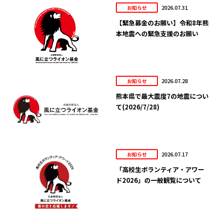
2026.07.31
お知らせ
【緊急募金のお願い】令和8年熊
本地震への緊急支援のお願い
2026.07.28
お知らせ
熊本県で最大震度7の地震につい
て(2026/7/28)
2026.07.17
お知らせ
「高校生ボランティア・アワー
ド2026」の一般観覧について