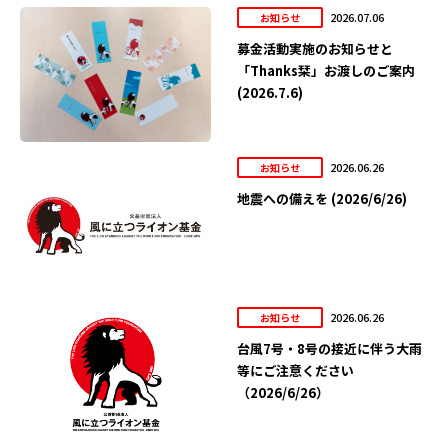
2026.07.06
お知らせ
募金活動実施のお知らせと
「Thanks栞」お渡しのご案内
(2026.7.6)
2026.06.26
お知らせ
地震への備えを (2026/6/26)
2026.06.26
お知らせ
台風7号・8号の接近に伴う大雨
等にご注意ください
（2026/6/26）