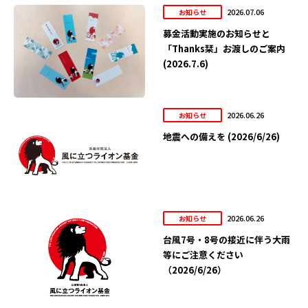
2026.07.06
お知らせ
募金活動実施のお知らせと
「Thanks栞」お渡しのご案内
(2026.7.6)
2026.06.26
お知らせ
地震への備えを (2026/6/26)
2026.06.26
お知らせ
台風7号・8号の接近に伴う大雨
等にご注意ください
（2026/6/26）