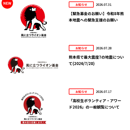
2026.07.31
お知らせ
【緊急募金のお願い】令和8年熊
本地震への緊急支援のお願い
2026.07.28
お知らせ
熊本県で最大震度7の地震につい
て(2026/7/28)
2026.07.17
お知らせ
「高校生ボランティア・アワー
ド2026」の一般観覧について