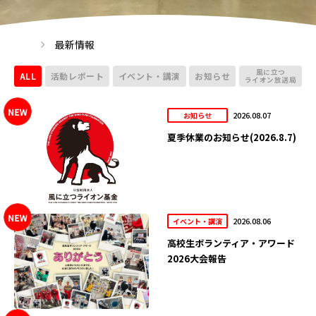
最新情報
風に立つ
ALL
活動レポート
イベント・講演
お知らせ
ライオン放送局
2026.08.07
お知らせ
夏季休業のお知らせ(2026.8.7)
2026.08.06
イベント・講演
高校生ボランティア・アワード
2026大会報告