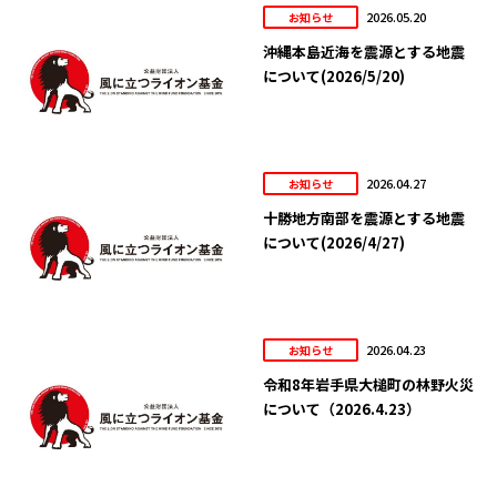
2026.05.20
お知らせ
沖縄本島近海を震源とする地震
について(2026/5/20)
2026.04.27
お知らせ
十勝地方南部を震源とする地震
について(2026/4/27)
2026.04.23
お知らせ
令和8年岩手県大槌町の林野火災
について（2026.4.23）