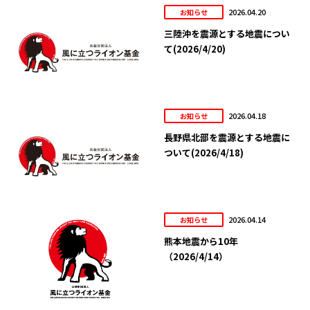
2026.04.20
お知らせ
三陸沖を震源とする地震につい
て(2026/4/20)
2026.04.18
お知らせ
長野県北部を震源とする地震に
ついて(2026/4/18)
2026.04.14
お知らせ
熊本地震から10年
（2026/4/14）