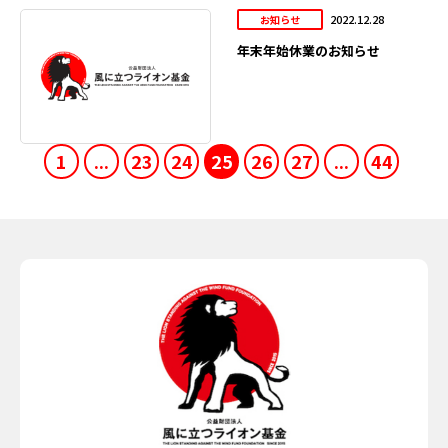
2022.12.28
お知らせ
年末年始休業のお知らせ
1
...
23
24
25
26
27
...
44