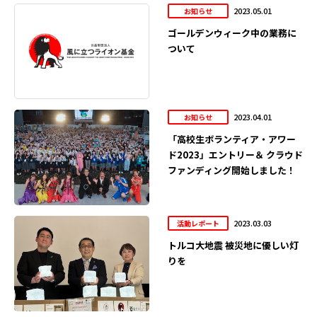
2023.05.01
お知らせ
ゴールデンウィーク中の業務に
ついて
2023.04.01
お知らせ
「高校生ボランティア・アワー
ド2023」エントリー＆ クラウド
ファンディング開始しました！
2023.03.03
活動レポート
トルコ大地震 被災地に優しい灯
りを