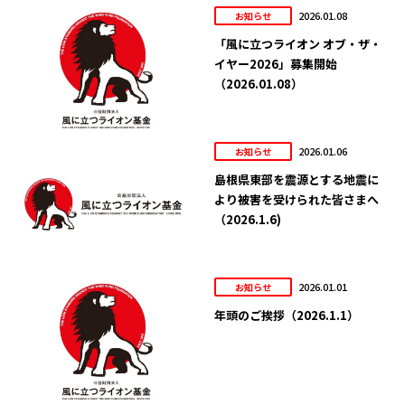
2026.01.08
お知らせ
「風に立つライオン オブ・ザ・
イヤー2026」募集開始
（2026.01.08）
2026.01.06
お知らせ
島根県東部を震源とする地震に
より被害を受けられた皆さまへ
（2026.1.6)
2026.01.01
お知らせ
年頭のご挨拶（2026.1.1）