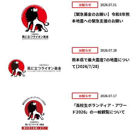
2026.07.31
お知らせ
【緊急募金のお願い】令和8年熊
本地震への緊急支援のお願い
2026.07.28
お知らせ
熊本県で最大震度7の地震につい
て(2026/7/28)
2026.07.17
お知らせ
「高校生ボランティア・アワー
ド2026」の一般観覧について