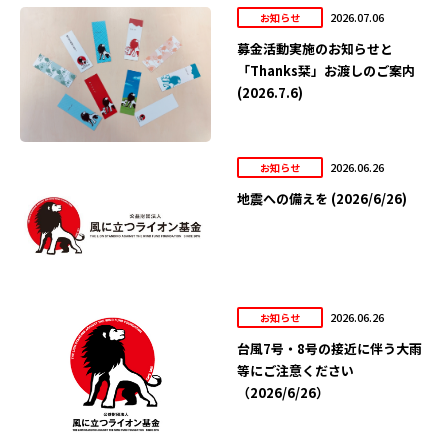
2026.07.06
お知らせ
募金活動実施のお知らせと
「Thanks栞」お渡しのご案内
(2026.7.6)
2026.06.26
お知らせ
地震への備えを (2026/6/26)
2026.06.26
お知らせ
台風7号・8号の接近に伴う大雨
等にご注意ください
（2026/6/26）