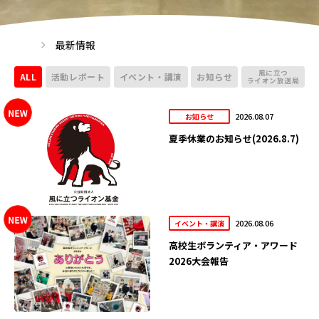
最新情報
風に立つ
ALL
活動レポート
イベント・講演
お知らせ
ライオン放送局
2026.08.07
お知らせ
夏季休業のお知らせ(2026.8.7)
2026.08.06
イベント・講演
高校生ボランティア・アワード
2026大会報告