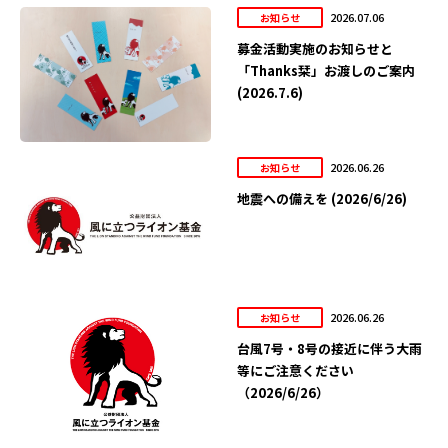
2026.07.06
お知らせ
募金活動実施のお知らせと
「Thanks栞」お渡しのご案内
(2026.7.6)
2026.06.26
お知らせ
地震への備えを (2026/6/26)
2026.06.26
お知らせ
台風7号・8号の接近に伴う大雨
等にご注意ください
（2026/6/26）