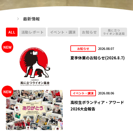
最新情報
風に立つ
ALL
活動レポート
イベント・講演
お知らせ
ライオン放送局
2026.08.07
お知らせ
夏季休業のお知らせ(2026.8.7)
2026.08.06
イベント・講演
高校生ボランティア・アワード
2026大会報告