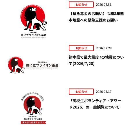
2026.07.31
お知らせ
【緊急募金のお願い】令和8年熊
本地震への緊急支援のお願い
2026.07.28
お知らせ
熊本県で最大震度7の地震につい
て(2026/7/28)
2026.07.17
お知らせ
「高校生ボランティア・アワー
ド2026」の一般観覧について